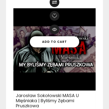
ADD TO CART
Jarosław Sokołowski MASA U
Mięśniaka | Byliśmy Zębami
Pruszkowa