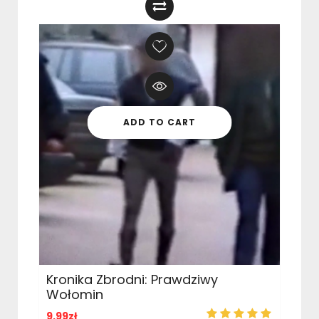
ADD TO CART
Kronika Zbrodni: Prawdziwy
Wołomin
9,99
zł