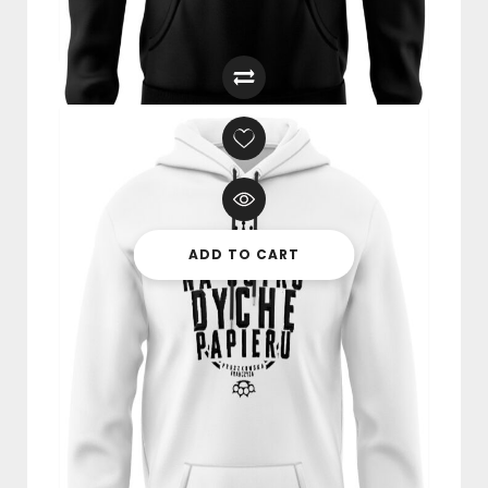
ADD TO CART