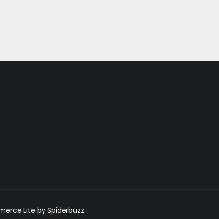
rce Lite by Spiderbuzz.