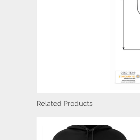
Related Products