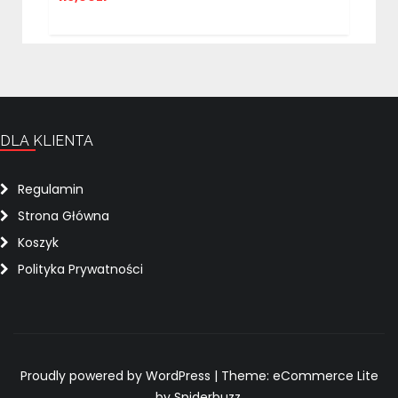
DLA KLIENTA
Regulamin
Strona Główna
Koszyk
Polityka Prywatności
Proudly powered by WordPress
|
Theme: eCommerce Lite
by Spiderbuzz.