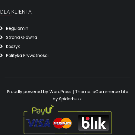
DLA KLIENTA
Regulamin
Strona Główna
Koszyk
Polityka Prywatności
Proudly powered by WordPress
|
Theme: eCommerce Lite
by Spiderbuzz.