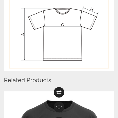
Related Products