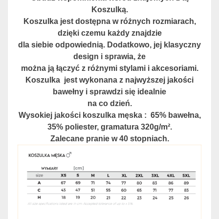
Koszulką.
Koszulka jest dostępna w różnych rozmiarach,
dzięki czemu każdy znajdzie
dla siebie odpowiednią. Dodatkowo, jej klasyczny
design i sprawia, że
można ją łączyć z różnymi stylami i akcesoriami.
Koszulka jest wykonana z najwyższej jakości
bawełny i sprawdzi się idealnie
na co dzień.
Wysokiej jakości koszulka męska : 65% bawełna,
35% poliester, gramatura 320g/m².
Zalecane pranie w 40 stopniach.