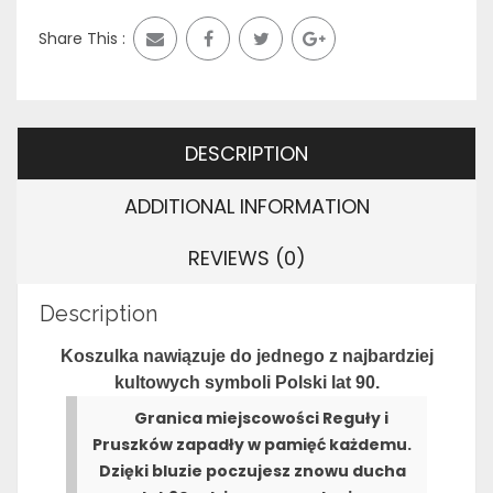
Share This :
DESCRIPTION
ADDITIONAL INFORMATION
REVIEWS (0)
Description
Koszulka nawiązuje do jednego z najbardziej
kultowych symboli Polski lat
90.
Granica miejscowości Reguły i
Pruszków zapadły w pamięć każdemu.
Dzięki bluzie poczujesz znowu ducha