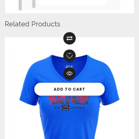
Related Products
ADD TO CART