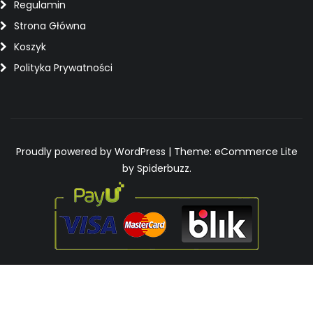
Regulamin
Strona Główna
Koszyk
Polityka Prywatności
Proudly powered by WordPress
|
Theme: eCommerce Lite
by Spiderbuzz.