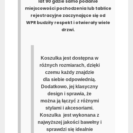
lat 90 gdzie samo podanie
miejscowości pochodzenia lub tablice
rejestracyjne zaczynające się od
WPR budziły respekt i otwierały wiele
drzwi.
Koszulka jest dostępna w
różnych rozmiarach, dzięki
czemu każdy znajdzie
dla siebie odpowiednią.
Dodatkowo, jej klasyczny
design i sprawia, że
można ją łączyć z różnymi
stylami i akcesoriami.
Koszulka jest wykonana z
najwyższej jakości bawełny i
sprawdzi się idealnie