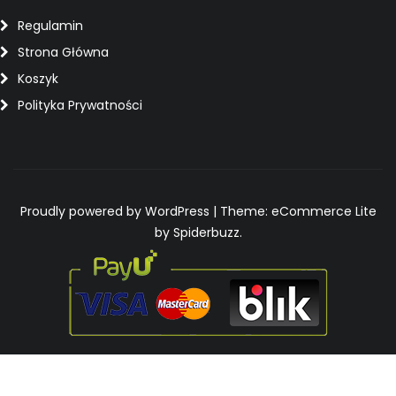
Regulamin
Strona Główna
Koszyk
Polityka Prywatności
Proudly powered by WordPress
|
Theme: eCommerce Lite
by Spiderbuzz.