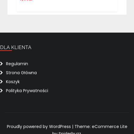
DLA KLIENTA
Regulamin
Strona Główna
Koszyk
Polityka Prywatności
Proudly powered by WordPress
|
Theme: eCommerce Lite
by Spiderbuzz.