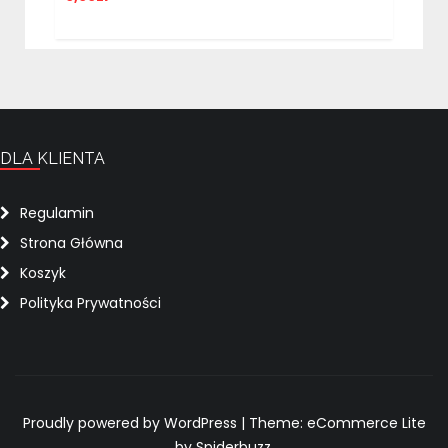
DLA KLIENTA
Regulamin
Strona Główna
Koszyk
Polityka Prywatności
Proudly powered by WordPress
|
Theme: eCommerce Lite
by Spiderbuzz.