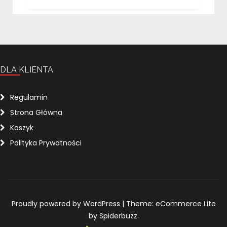
DLA KLIENTA
Regulamin
Strona Główna
Koszyk
Polityka Prywatności
Proudly powered by WordPress
|
Theme: eCommerce Lite
by Spiderbuzz.